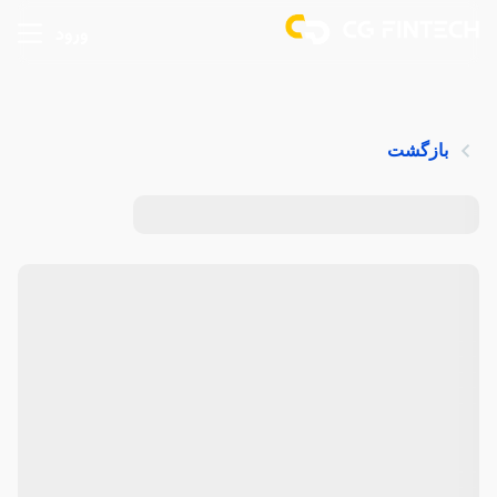
ورود
بازگشت