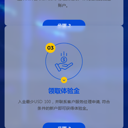
账户。
步骤 2
领取体验金
入金最少USD 100，并联系客户服务经理申请, 符合
条件的新户即可获得体验金。