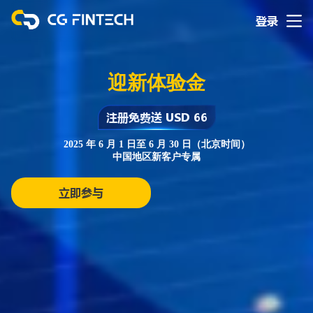
登录
迎新体验金
注册免费送 USD 66
2025 年 6 月 1 日至 6 月 30 日（北京时间）
中国地区新客户专属
立即参与