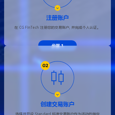
注册账户
在 CG FinTech 注册您的交易账户, 并完成个人认证。
步骤 1
创建交易账户
选择并开设 Standard 标准交易账户作为活动的指定