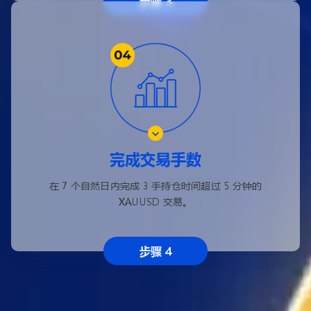
步骤 3
完成交易手数
在 7 个自然日内完成 3 手持仓时间超过 5 分钟的
XAUUSD 交易。
步骤 4
注意事项： 获得体验金的标准交易账户将暂时无法出金,