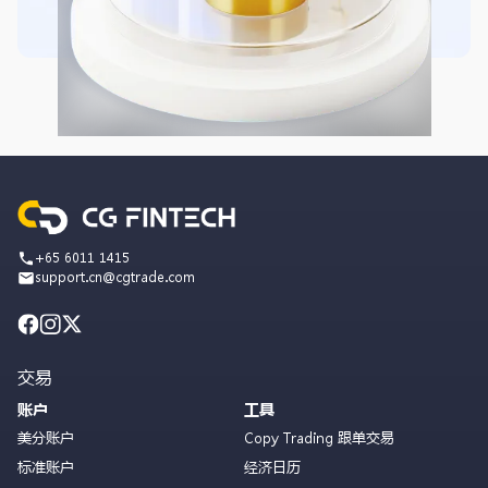
+65 6011 1415
support.cn@cgtrade.com
交易
账户
工具
美分账户
Copy Trading 跟单交易
标准账户
经济日历