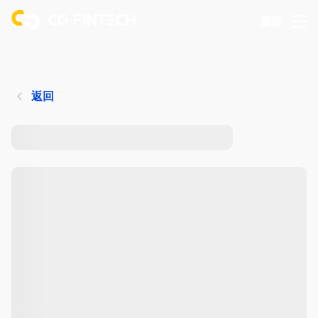
登录
返回