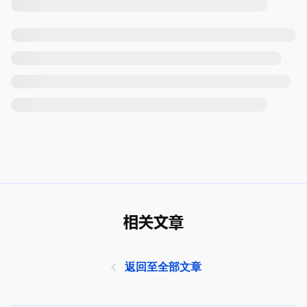
相关文章
返回至全部文章