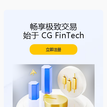
畅享极致交易
始于 CG FinTech
立即注册