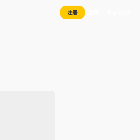
注册
登录
简体中文