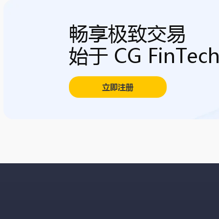
畅享极致交易
始于 CG FinTec
立即注册