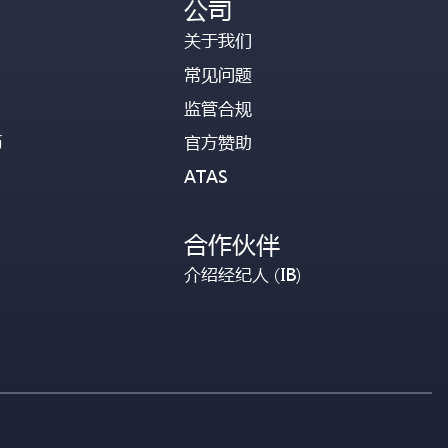
公司
关于我们
常见问题
监管合规
币
官方赞助
ATAS
合作伙伴
介绍经纪人 (IB)