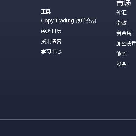
市场
工具
外汇
Copy Trading 跟单交易
指数
经济日历
贵金属
资讯博客
加密货
学习中心
能源
股票