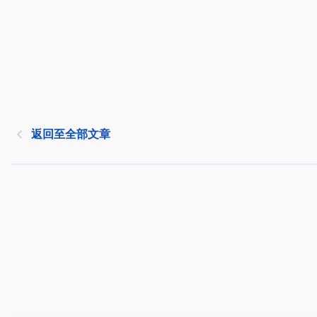
返回至全部文章