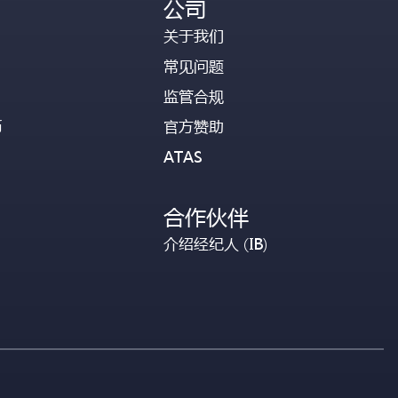
公司
关于我们
常见问题
监管合规
币
官方赞助
ATAS
合作伙伴
介绍经纪人 (IB)