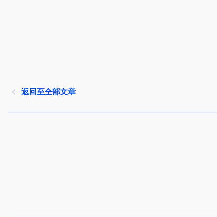
返回至全部文章