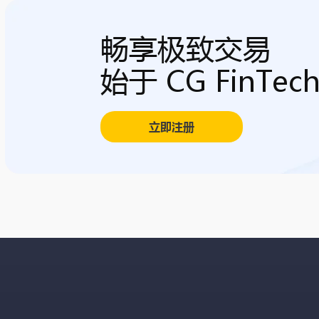
畅享极致交易
始于 CG FinTec
立即注册