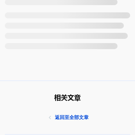
相关文章
返回至全部文章