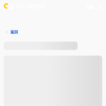
登录
返回