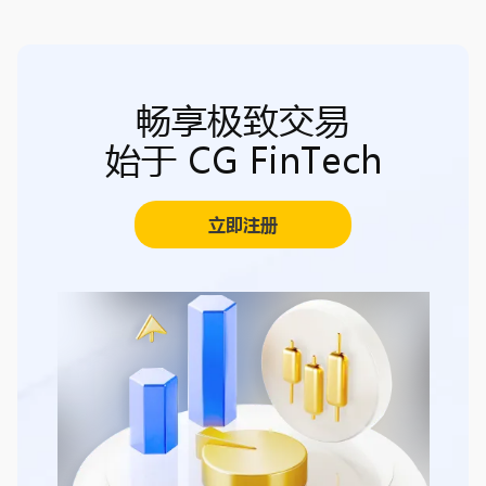
畅享极致交易
始于 CG FinTech
立即注册