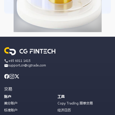
+65 6011 1415
support.cn@cgtrade.com
交易
账户
工具
美分账户
Copy Trading 跟单交易
标准账户
经济日历