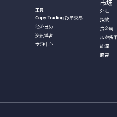
市场
工具
外汇
Copy Trading 跟单交易
指数
经济日历
贵金属
资讯博客
加密货
学习中心
能源
股票