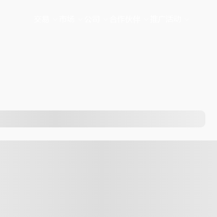
交易
市场
公司
合作伙伴
推广活动