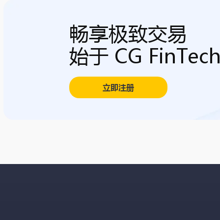
畅享极致交易
始于 CG FinTec
立即注册