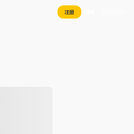
注册
登录
简体中文