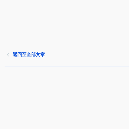
返回至全部文章