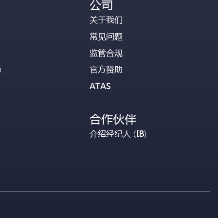
公司
关于我们
常见问题
监管合规
币
官方赞助
ATAS
合作伙伴
介绍经纪人 (IB)