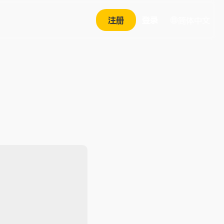
注册
登录
简体中文