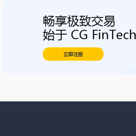
畅享极致交易
始于 CG FinTec
立即注册