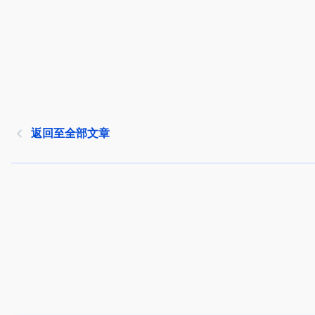
返回至全部文章