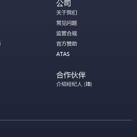
公司
关于我们
常见问题
监管合规
币
官方赞助
ATAS
合作伙伴
介绍经纪人 (IB)