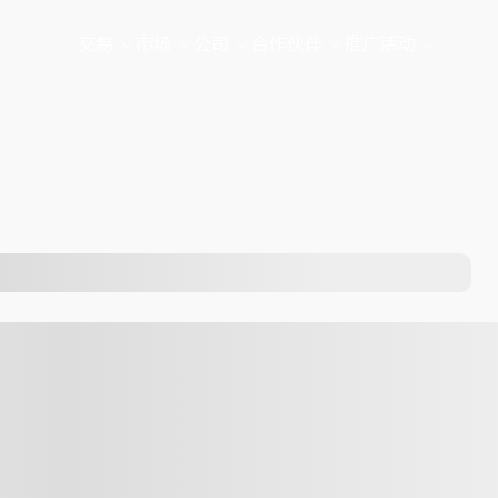
交易
市场
公司
合作伙伴
推广活动