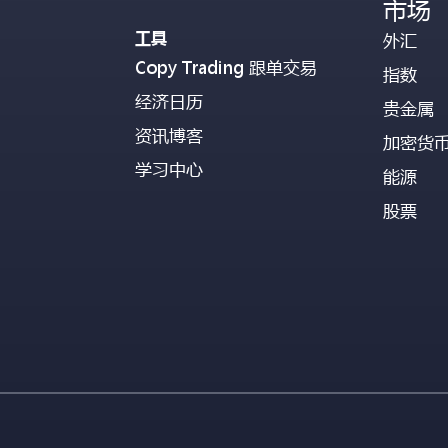
市场
工具
外汇
Copy Trading 跟单交易
指数
经济日历
贵金属
资讯博客
加密货
学习中心
能源
股票