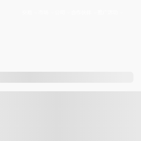
交易
市场
公司
合作伙伴
推广活动