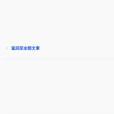
返回至全部文章