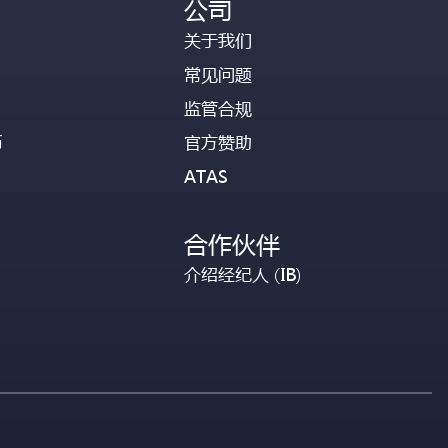
公司
关于我们
常见问题
监管合规
币
官方赞助
ATAS
合作伙伴
介绍经纪人 (IB)