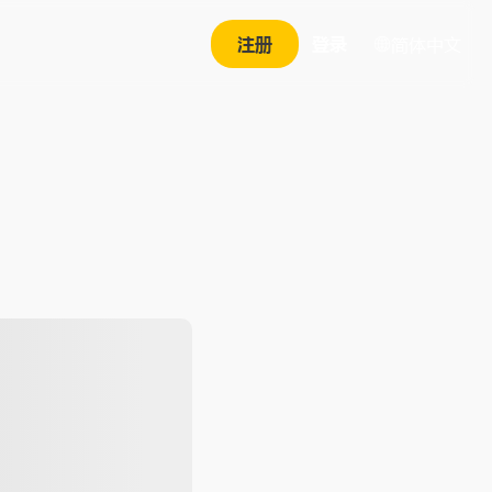
注册
登录
简体中文