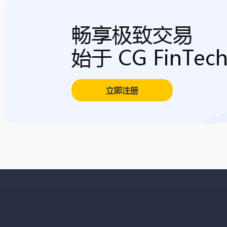
畅享极致交易
始于 CG FinTec
立即注册