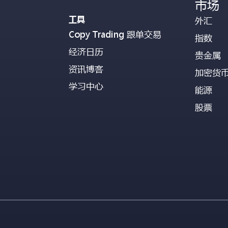
市场
工具
外汇
Copy Trading 跟单交易
指数
经济日历
贵金属
资讯博客
加密货
学习中心
能源
股票