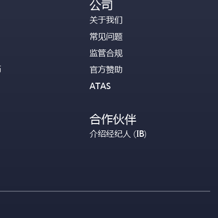
公司
关于我们
常见问题
监管合规
币
官方赞助
ATAS
合作伙伴
介绍经纪人 (IB)