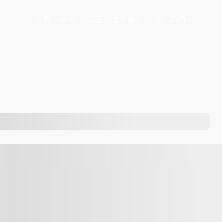
交易
市场
公司
合作伙伴
推广活动