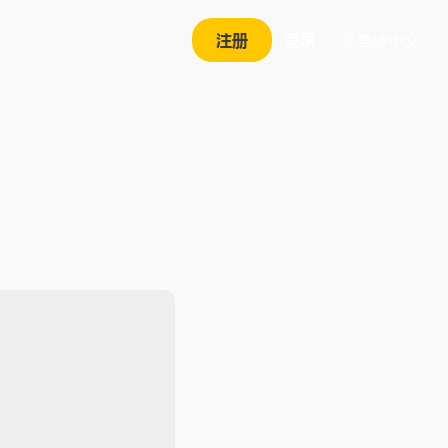
注册
登录
简体中文