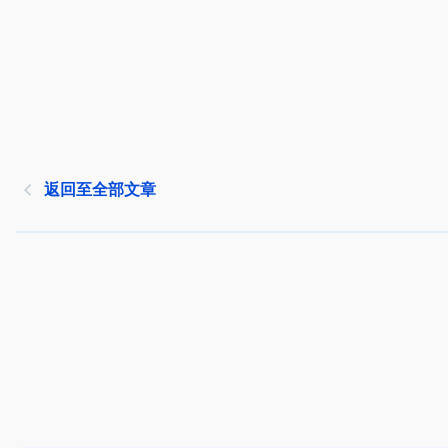
返回至全部文章