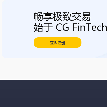
畅享极致交易
始于 CG FinTec
立即注册