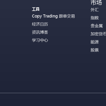
市场
工具
外汇
Copy Trading 跟单交易
指数
经济日历
贵金属
资讯博客
加密货
学习中心
能源
股票