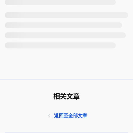
相关文章
返回至全部文章