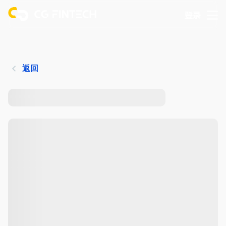
登录
返回