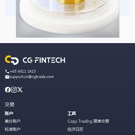
+65 6011 1415
support.cn@cgtrade.com
交易
账户
工具
美分账户
Copy Trading 跟单交易
标准账户
经济日历