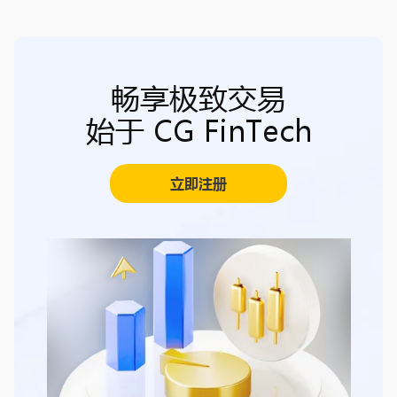
畅享极致交易
始于 CG FinTech
立即注册