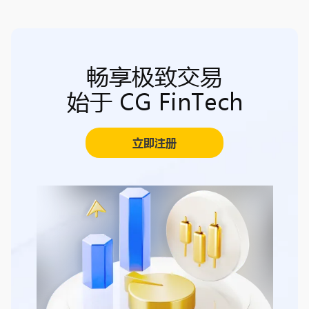
畅享极致交易
始于 CG FinTech
立即注册