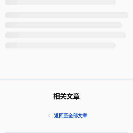
相关文章
返回至全部文章