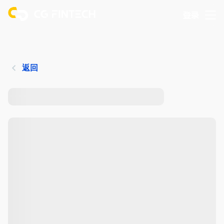
登录
返回