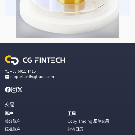
+65 6011 1415
support.cn@cgtrade.com
交易
账户
工具
美分账户
Copy Trading 跟单交易
标准账户
经济日历