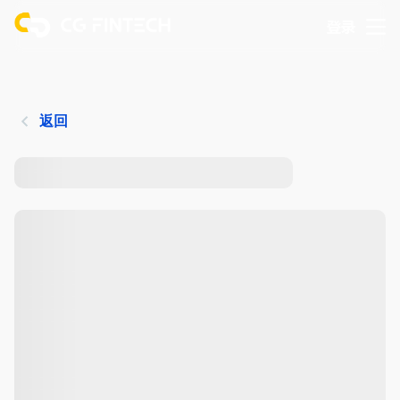
登录
返回