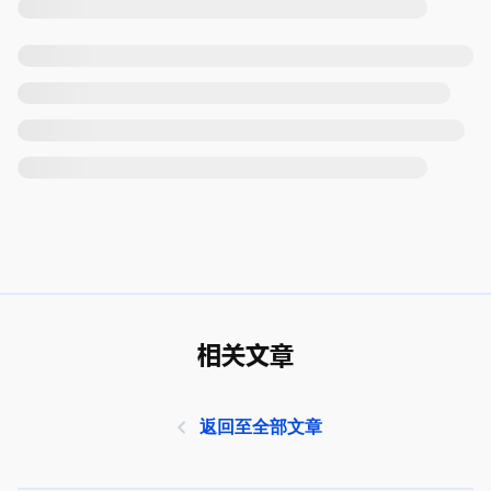
相关文章
返回至全部文章