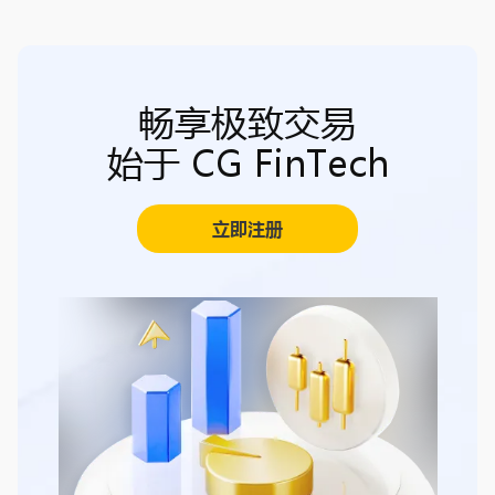
畅享极致交易
始于 CG FinTech
立即注册