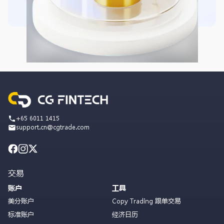
+65 6011 1415
support.cn@cgtrade.com
交易
账户
工具
美分账户
Copy Trading 跟单交易
标准账户
经济日历