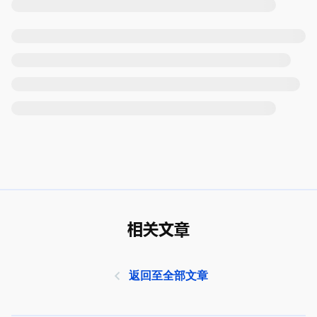
相关文章
返回至全部文章