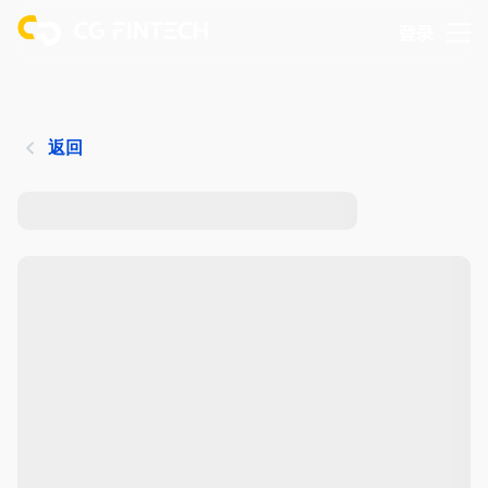
登录
返回