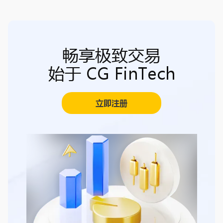
畅享极致交易
始于 CG FinTech
立即注册