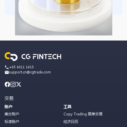
+65 6011 1415
support.cn@cgtrade.com
交易
账户
工具
美分账户
Copy Trading 跟单交易
标准账户
经济日历