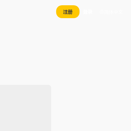
注册
登录
简体中文