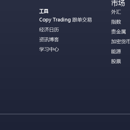
市场
工具
外汇
Copy Trading 跟单交易
指数
经济日历
贵金属
资讯博客
加密货
学习中心
能源
股票