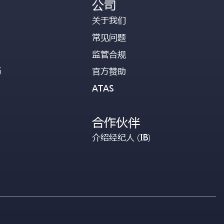
公司
关于我们
常见问题
监管合规
币
官方赞助
ATAS
合作伙伴
介绍经纪人 (IB)