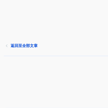
返回至全部文章