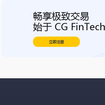
畅享极致交易
始于 CG FinTec
立即注册