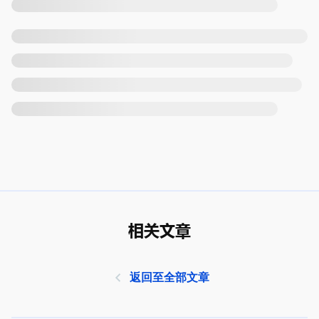
相关文章
返回至全部文章