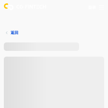
登录
返回