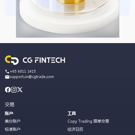
+65 6011 1415
support.cn@cgtrade.com
交易
账户
工具
美分账户
Copy Trading 跟单交易
标准账户
经济日历