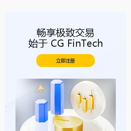
畅享极致交易
始于 CG FinTech
立即注册