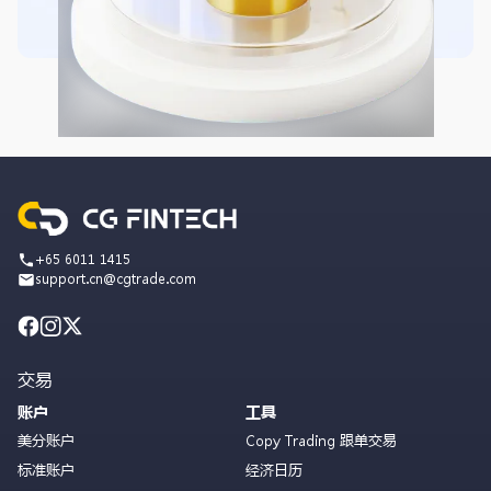
+65 6011 1415
support.cn@cgtrade.com
交易
账户
工具
美分账户
Copy Trading 跟单交易
标准账户
经济日历