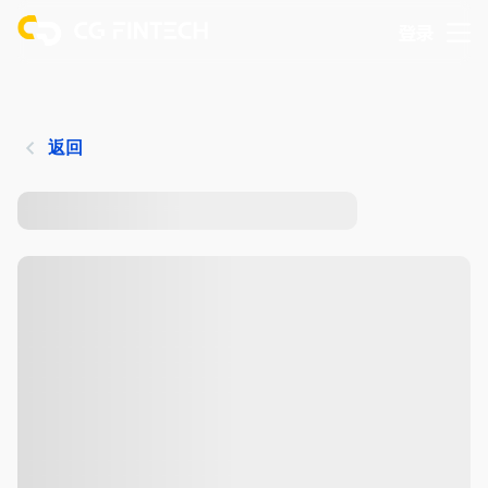
登录
返回