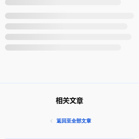
相关文章
返回至全部文章