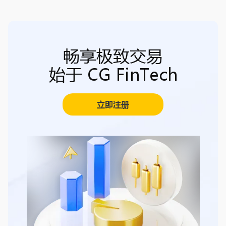
畅享极致交易
始于 CG FinTech
立即注册