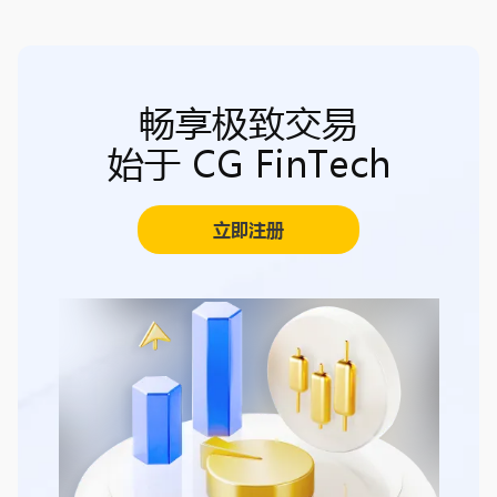
畅享极致交易
始于 CG FinTech
立即注册