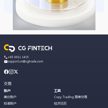
+65 6011 1415
support.cn@cgtrade.com
交易
账户
工具
美分账户
Copy Trading 跟单交易
标准账户
经济日历