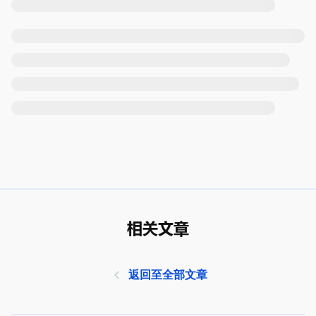
相关文章
返回至全部文章