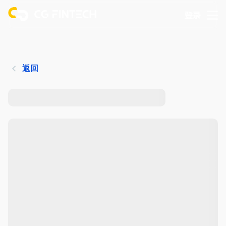
登录
返回