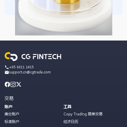
+65 6011 1415
support.cn@cgtrade.com
交易
账户
工具
美分账户
Copy Trading 跟单交易
标准账户
经济日历