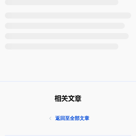
相关文章
返回至全部文章