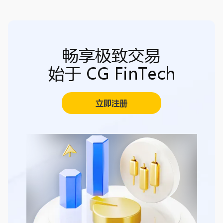
畅享极致交易
始于 CG FinTech
立即注册