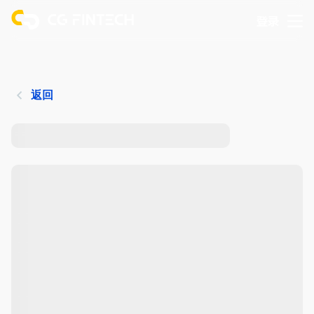
登录
返回