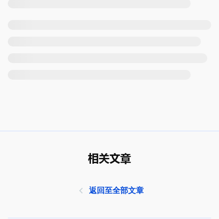
相关文章
返回至全部文章