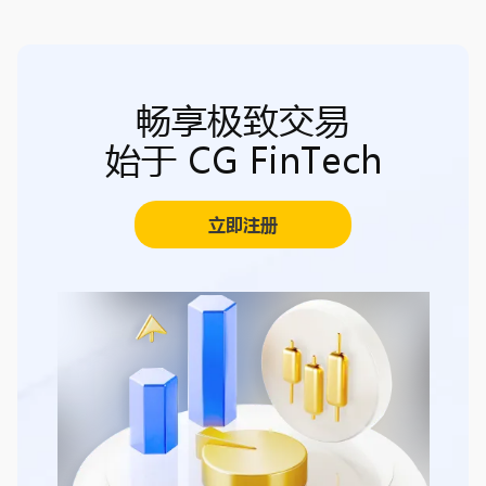
畅享极致交易
始于 CG FinTech
立即注册