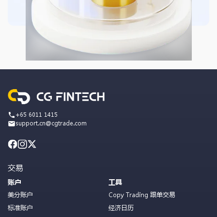
+65 6011 1415
support.cn@cgtrade.com
交易
账户
工具
美分账户
Copy Trading 跟单交易
标准账户
经济日历