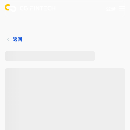
登录
返回