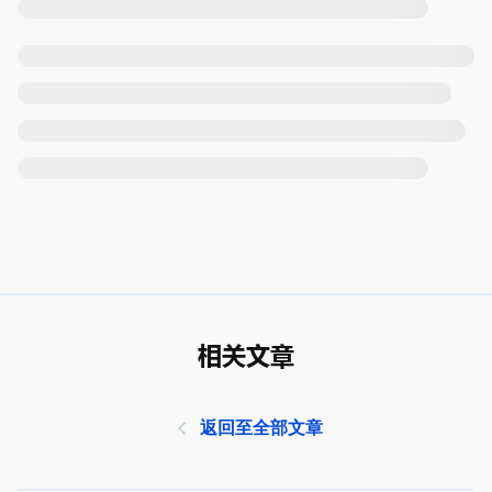
相关文章
返回至全部文章