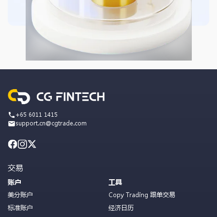
+65 6011 1415
support.cn@cgtrade.com
交易
账户
工具
美分账户
Copy Trading 跟单交易
标准账户
经济日历