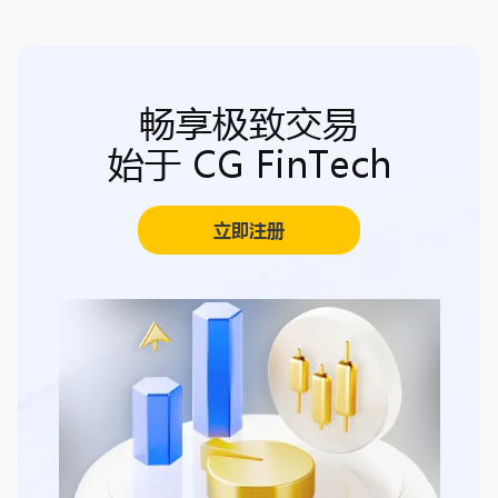
畅享极致交易
始于 CG FinTech
立即注册