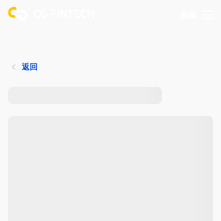
登录
返回