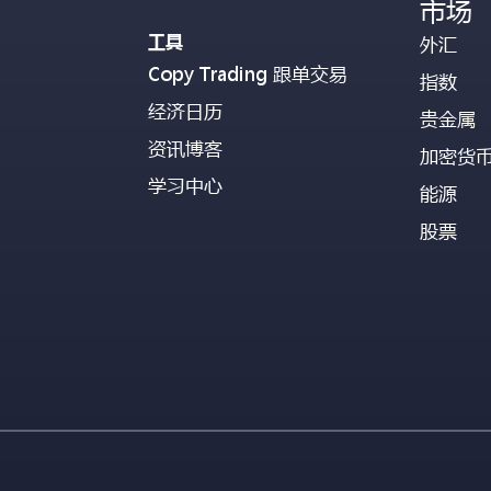
市场
工具
外汇
Copy Trading 跟单交易
指数
经济日历
贵金属
资讯博客
加密货
学习中心
能源
股票