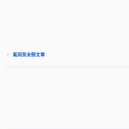
返回至全部文章