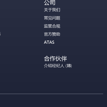
公司
关于我们
常见问题
监管合规
币
官方赞助
ATAS
合作伙伴
介绍经纪人 (IB)