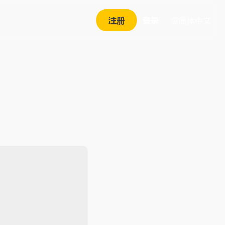
注册
登录
简体中文