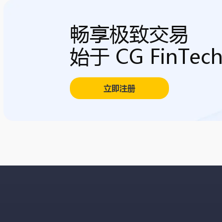
畅享极致交易
始于 CG FinTec
立即注册