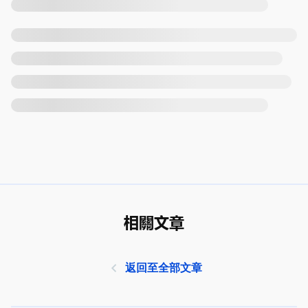
相關文章
返回至全部文章