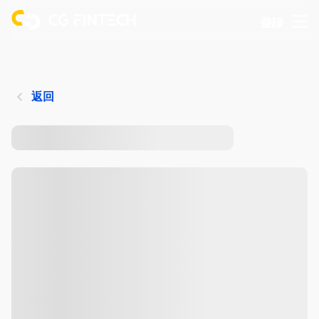
登錄
返回