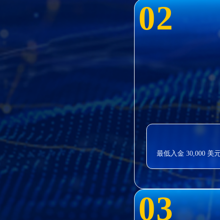
0
2
最低入金 30,000
0
3