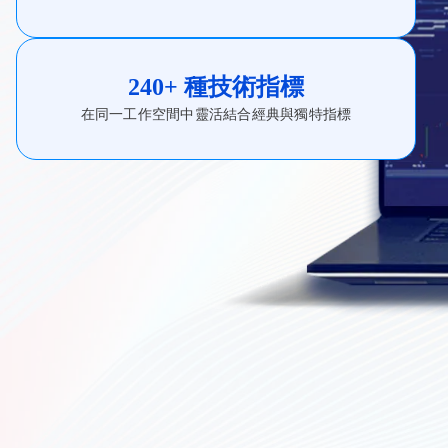
240+ 種技術指標
在同一工作空間中靈活結合經典與獨特指標