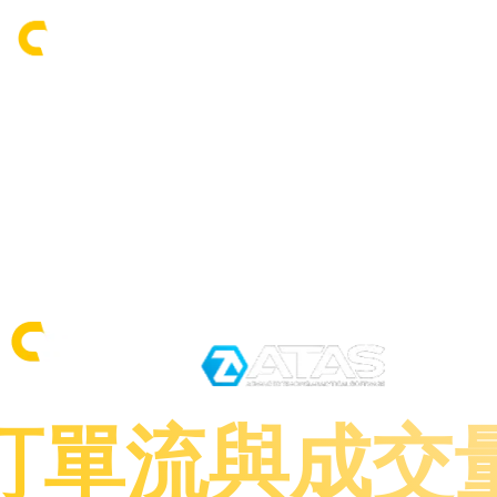
訂單流與成交