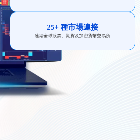
25+ 種市場連接
連結全球股票、期貨及加密貨幣交易所