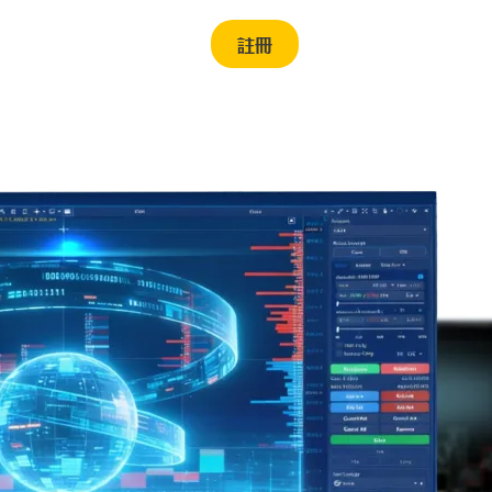
繁体中文
註冊
登錄