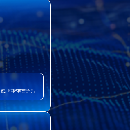
AS 使用權限將被暫停。