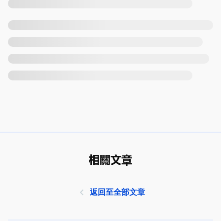
相關文章
返回至全部文章