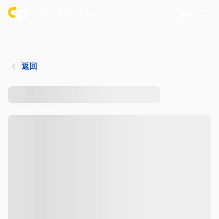
登錄
返回