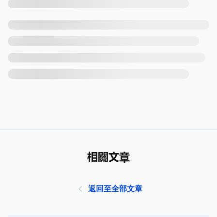
相關文章
返回至全部文章