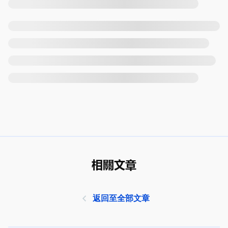
相關文章
返回至全部文章