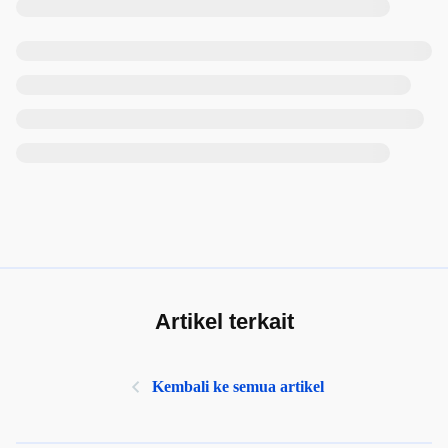
Artikel terkait
Kembali ke semua artikel