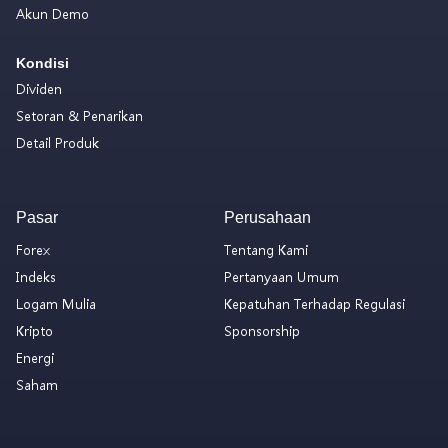
Akun Demo
Kondisi
Dividen
Setoran & Penarikan
Detail Produk
Pasar
Perusahaan
Forex
Tentang Kami
Indeks
Pertanyaan Umum
Logam Mulia
Kepatuhan Terhadap Regulasi
Kripto
Sponsorship
Energi
Saham