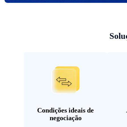
Solu
Condições ideais de
negociação