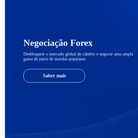
Negociação Forex
Desbloqueie o mercado global de câmbio e negocie uma ampla
gama de pares de moedas populares.
Saber mais