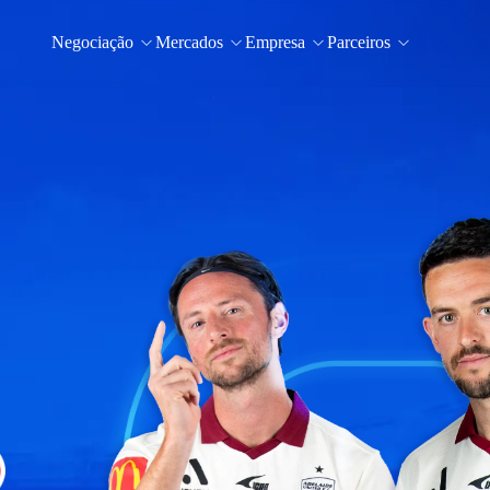
Negociação
Mercados
Empresa
Parceiros