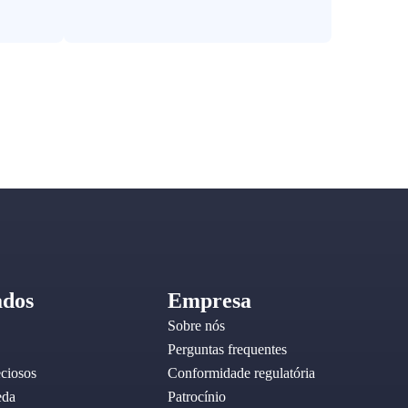
dos
Empresa
Sobre nós
Perguntas frequentes
eciosos
Conformidade regulatória
eda
Patrocínio