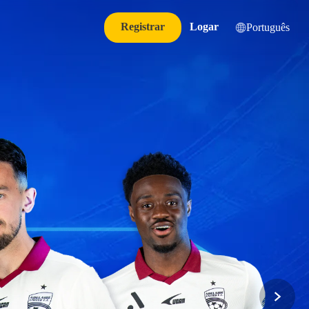
Registrar
Logar
Português