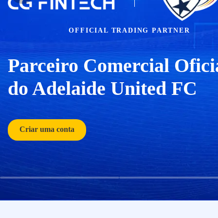
OFFICIAL TRADING PARTNER
Parceiro Comercial Ofici
do Adelaide United FC
Criar uma conta