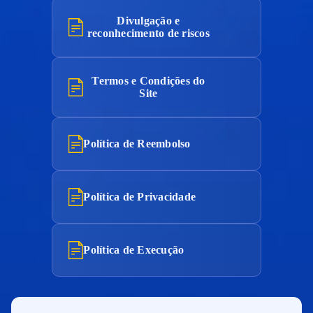
Divulgação e
reconhecimento de riscos
Termos e Condições do
Site
Política de Reembolso
Política de Privacidade
Política de Execução