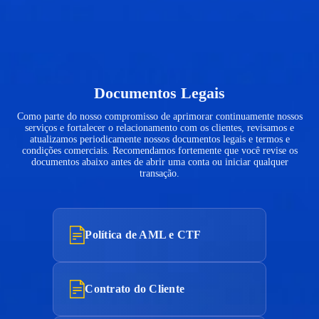
supervisionar atividades comerciais nesses setores.
Documentos Legais
Como parte do nosso compromisso de aprimorar continuamente nossos
serviços e fortalecer o relacionamento com os clientes, revisamos e
atualizamos periodicamente nossos documentos legais e termos e
condições comerciais. Recomendamos fortemente que você revise os
documentos abaixo antes de abrir uma conta ou iniciar qualquer
transação.
Política de AML e CTF
Contrato do Cliente