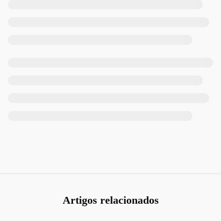
Artigos relacionados