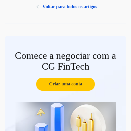
Voltar para todos os artigos
Comece a negociar com a
CG FinTech
Criar uma conta