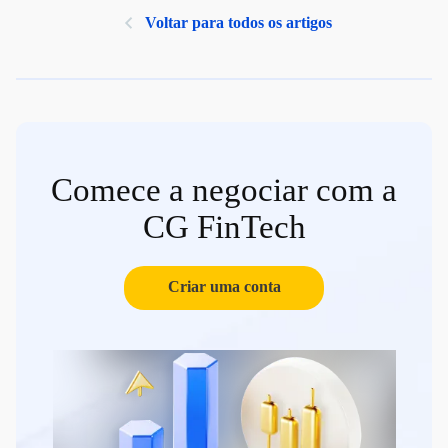
Voltar para todos os artigos
Comece a negociar com a
CG FinTech
Criar uma conta