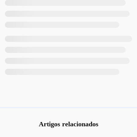
Artigos relacionados