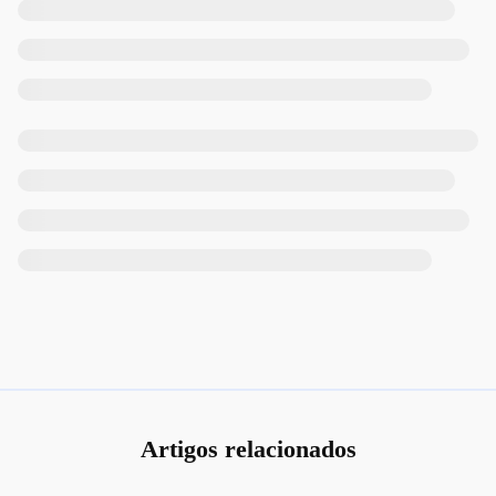
Artigos relacionados