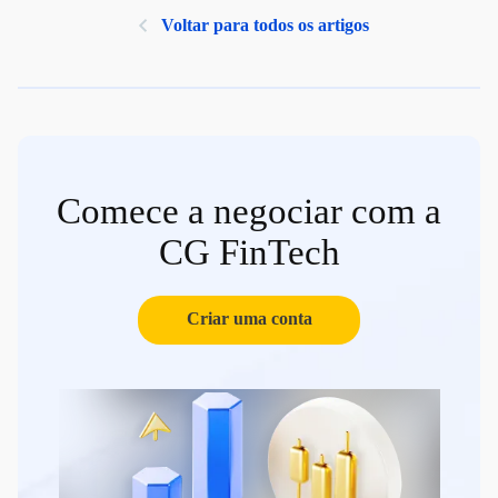
Voltar para todos os artigos
Comece a negociar com a
CG FinTech
Criar uma conta