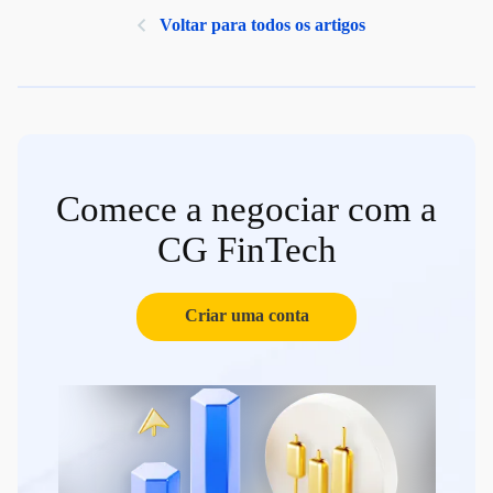
Voltar para todos os artigos
Comece a negociar com a
CG FinTech
Criar uma conta