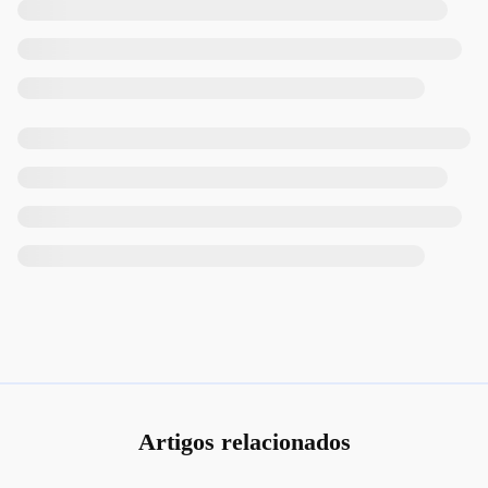
Artigos relacionados