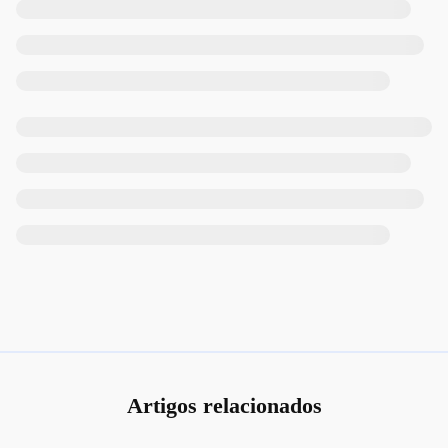
Artigos relacionados