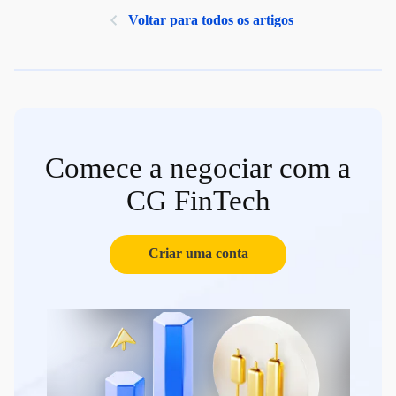
Voltar para todos os artigos
Comece a negociar com a
CG FinTech
Criar uma conta