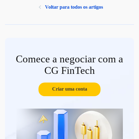
Voltar para todos os artigos
Comece a negociar com a
CG FinTech
Criar uma conta