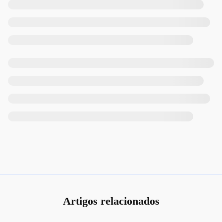
Artigos relacionados