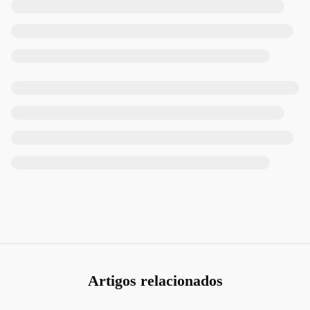
Artigos relacionados