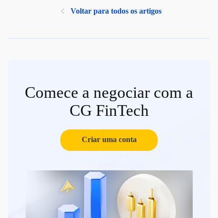
Voltar para todos os artigos
Comece a negociar com a
CG FinTech
Criar uma conta