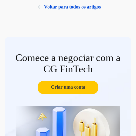
Voltar para todos os artigos
Comece a negociar com a
CG FinTech
Criar uma conta