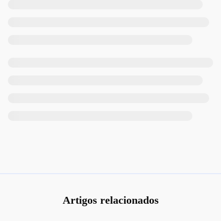
Artigos relacionados