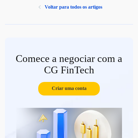
Voltar para todos os artigos
Comece a negociar com a
CG FinTech
Criar uma conta