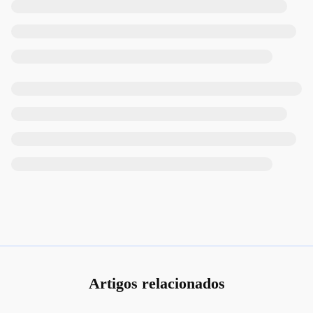
Artigos relacionados