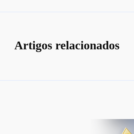
Artigos relacionados