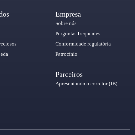
dos
Empresa
Sobre nós
Perguntas frequentes
reciosos
Conformidade regulatória
oeda
Patrocínio
Parceiros
Apresentando o corretor (IB)