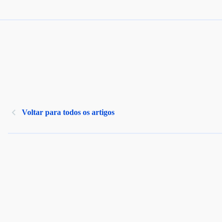
Voltar para todos os artigos