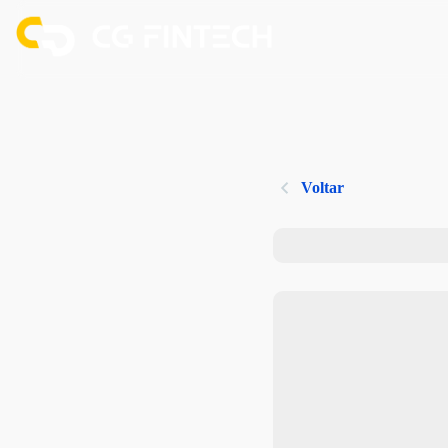
Voltar