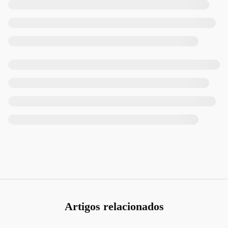
Artigos relacionados