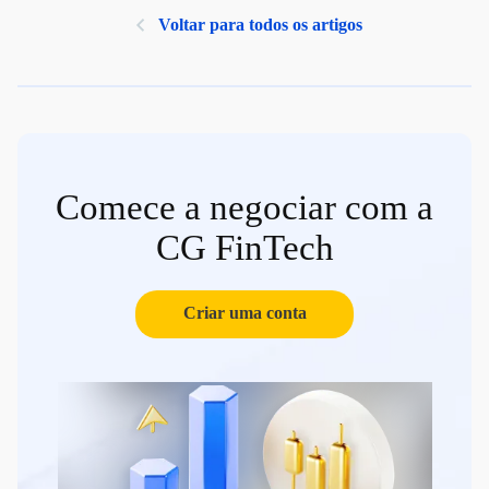
Voltar para todos os artigos
Comece a negociar com a
CG FinTech
Criar uma conta