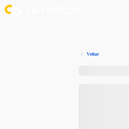
Voltar