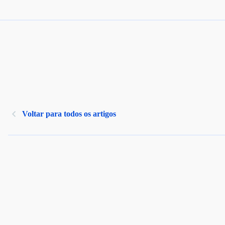
Voltar para todos os artigos