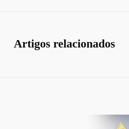
Artigos relacionados