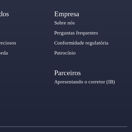
dos
Empresa
Sobre nós
Perguntas frequentes
reciosos
Conformidade regulatória
oeda
Patrocínio
Parceiros
Apresentando o corretor (IB)