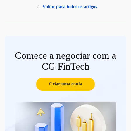
Voltar para todos os artigos
Comece a negociar com a
CG FinTech
Criar uma conta