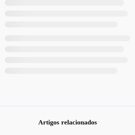
Artigos relacionados