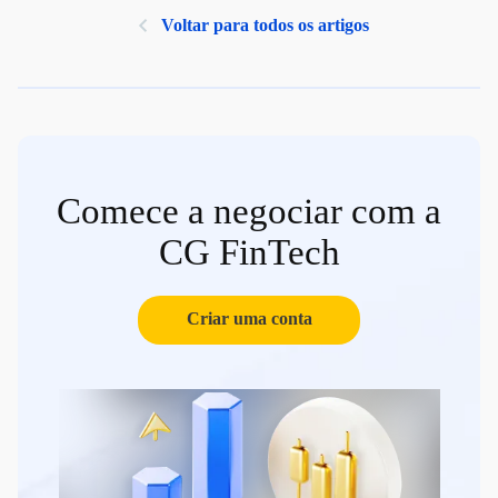
Voltar para todos os artigos
Comece a negociar com a
CG FinTech
Criar uma conta