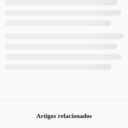
Artigos relacionados