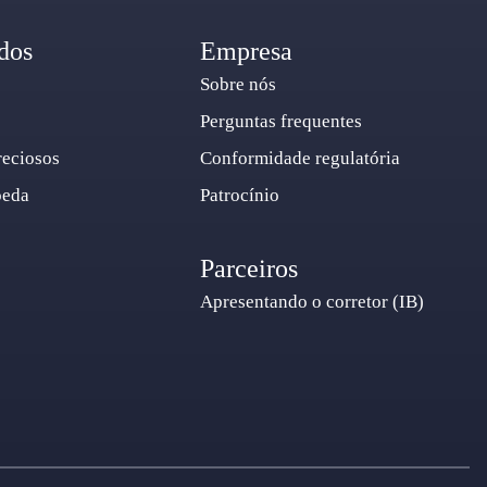
dos
Empresa
Sobre nós
Perguntas frequentes
reciosos
Conformidade regulatória
oeda
Patrocínio
Parceiros
Apresentando o corretor (IB)