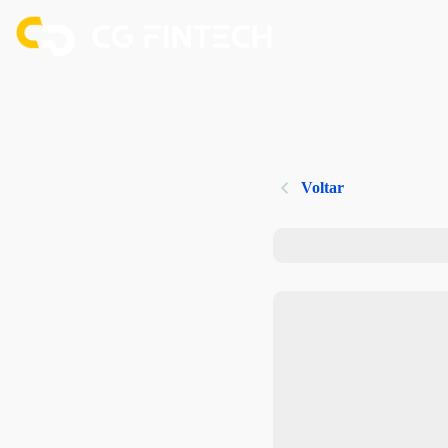
Voltar