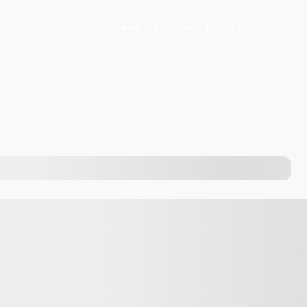
Negociação
Mercados
Empresa
Parceiros