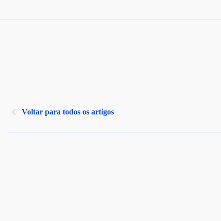
Voltar para todos os artigos