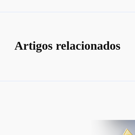
Artigos relacionados