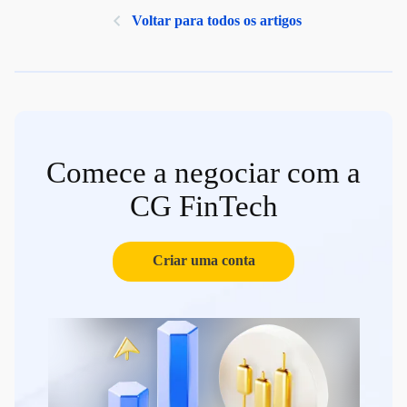
Voltar para todos os artigos
Comece a negociar com a
CG FinTech
Criar uma conta