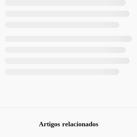
Artigos relacionados