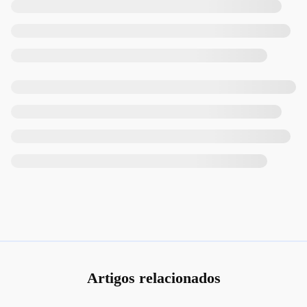
Artigos relacionados