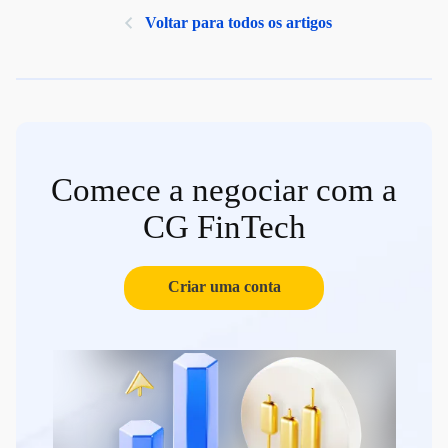
Voltar para todos os artigos
Comece a negociar com a
CG FinTech
Criar uma conta