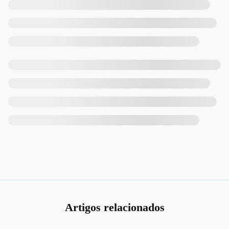
Artigos relacionados