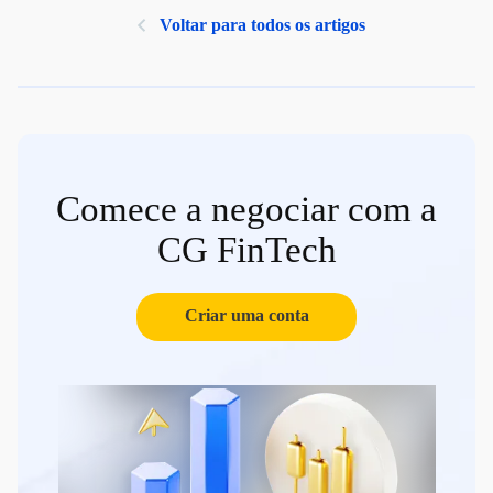
Voltar para todos os artigos
Comece a negociar com a
CG FinTech
Criar uma conta