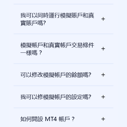
我可以同時運行模擬賬戶和真
實賬戶嗎?
模擬帳戶和真實帳戶交易條件
一樣嗎？
可以修改模擬帳戶的餘額嗎?
我可以修模擬帳戶的設定嗎?
如何開設 MT4 帳戶？