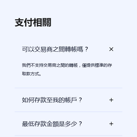
支付相關
可以交易商之間轉帳嗎？
我們不支持交易商之間的轉帳，僅提供標準的存
取款方式。
如何存款至我的帳戶？
最低存款金額是多少？