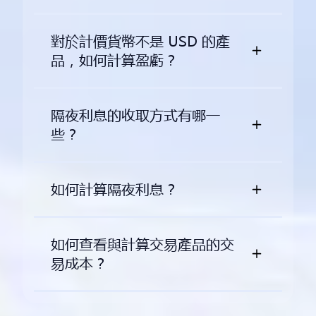
對於計價貨幣不是 USD 的產
品，如何計算盈虧？
隔夜利息的收取方式有哪一
些？
如何計算隔夜利息？
如何查看與計算交易產品的交
易成本？