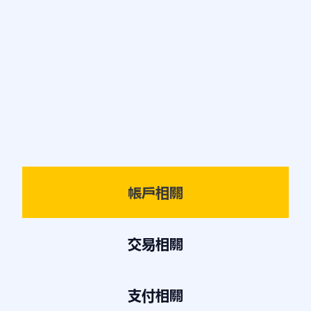
帳戶相關
交易相關
支付相關