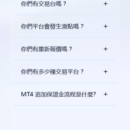
你們有交易台嗎？
你們平台會發生滑點嗎？
你們有重新報價嗎？
你們有多少種交易平台？
MT4 追加保證金流程是什麼?