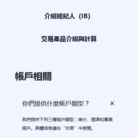
介紹經紀人（IB）
交易產品介紹與計算
帳戶相關
你們提供什麼帳戶類型？
我們提供下列三種帳戶類型：美分、標準和專業
帳戶。具體信息請在“交易”中查閱。