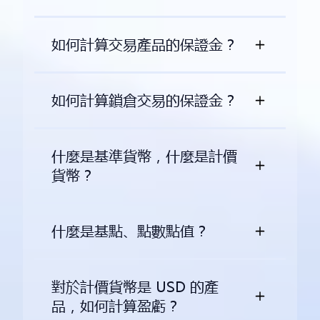
如何計算交易產品的保證金？
如何計算鎖倉交易的保證金？
什麼是基準貨幣，什麼是計價
貨幣？
什麼是基點、點數點值？
對於計價貨幣是 USD 的產
品，如何計算盈虧？