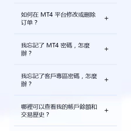
如何在 MT4 平台修改或删除
订单？
我忘記了 MT4 密碼，怎麼
辦？
我忘記了客戶專區密碼，怎麼
辦？
哪裡可以查看我的帳戶餘額和
交易歷史？