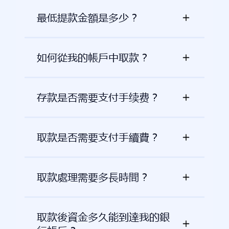
最低提款金額是多少？
如何從我的帳戶中取款？
存款是否需要支付手续费？
取款是否需要支付手續費？
取款處理需要多長時間？
取款後資金多久能到達我的銀