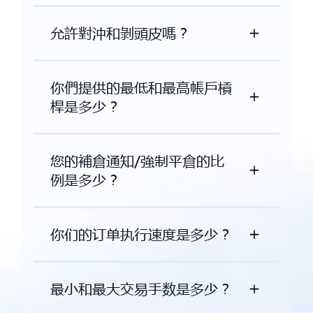
允許對沖和剝頭皮嗎？
你們提供的最低和最高帳戶槓
桿是多少？
您的補倉通知/強制平倉的比
例是多少？
你们的订单执行速度是多少？
最小和最大交易手数是多少？