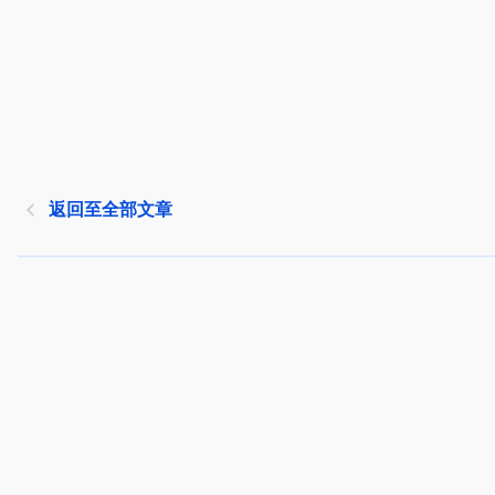
返回至全部文章